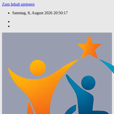
Zum Inhalt springen
Samstag, 8, August 2026
20:50:17