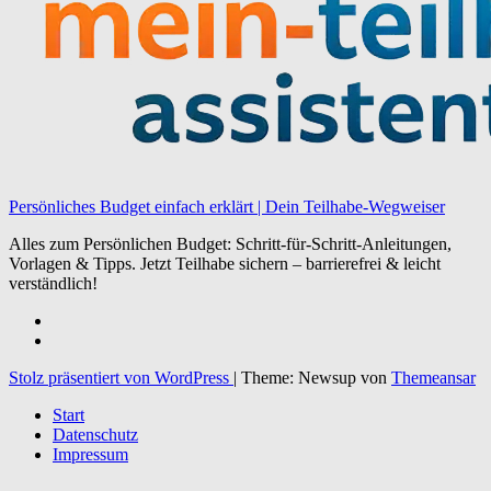
Persönliches Budget einfach erklärt | Dein Teilhabe-Wegweiser
Alles zum Persönlichen Budget: Schritt-für-Schritt-Anleitungen,
Vorlagen & Tipps. Jetzt Teilhabe sichern – barrierefrei & leicht
verständlich!
Stolz präsentiert von WordPress
|
Theme: Newsup von
Themeansar
Start
Datenschutz
Impressum