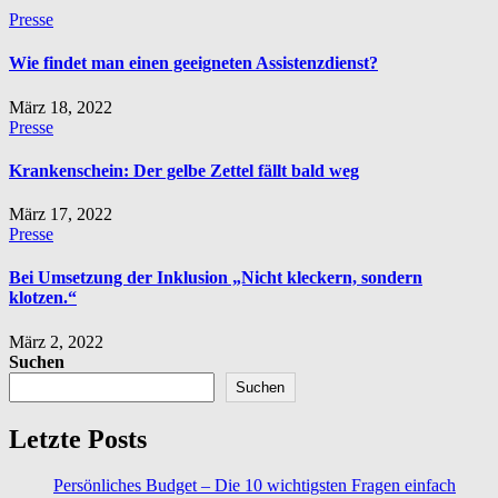
Presse
Wie findet man einen geeigneten Assistenzdienst?
März 18, 2022
Presse
Krankenschein: Der gelbe Zettel fällt bald weg
März 17, 2022
Presse
Bei Umsetzung der Inklusion „Nicht kleckern, sondern
klotzen.“
März 2, 2022
Suchen
Suchen
Letzte Posts
Persönliches Budget – Die 10 wichtigsten Fragen einfach