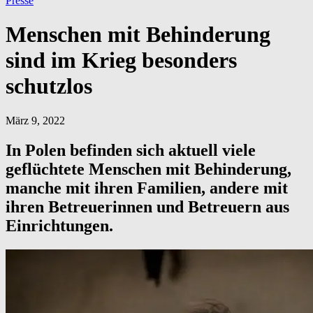
Presse
Menschen mit Behinderung
sind im Krieg besonders
schutzlos
März 9, 2022
In Polen befinden sich aktuell viele
geflüchtete Menschen mit Behinderung,
manche mit ihren Familien, andere mit
ihren Betreuerinnen und Betreuern aus
Einrichtungen.