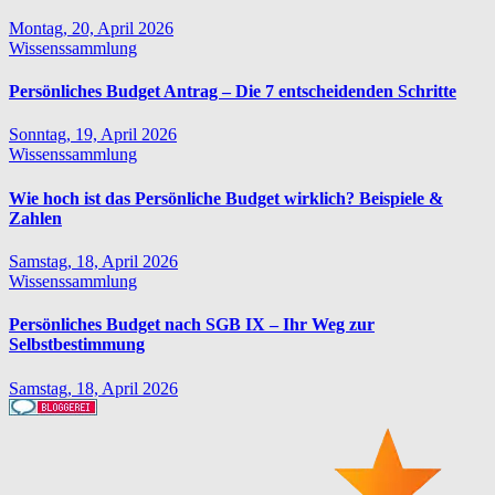
Montag, 20, April 2026
Wissenssammlung
Persönliches Budget Antrag – Die 7 entscheidenden Schritte
Sonntag, 19, April 2026
Wissenssammlung
Wie hoch ist das Persönliche Budget wirklich? Beispiele &
Zahlen
Samstag, 18, April 2026
Wissenssammlung
Persönliches Budget nach SGB IX – Ihr Weg zur
Selbstbestimmung
Samstag, 18, April 2026