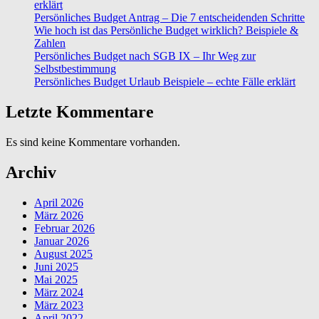
erklärt
Persönliches Budget Antrag – Die 7 entscheidenden Schritte
Wie hoch ist das Persönliche Budget wirklich? Beispiele &
Zahlen
Persönliches Budget nach SGB IX – Ihr Weg zur
Selbstbestimmung
Persönliches Budget Urlaub Beispiele – echte Fälle erklärt
Letzte Kommentare
Es sind keine Kommentare vorhanden.
Archiv
April 2026
März 2026
Februar 2026
Januar 2026
August 2025
Juni 2025
Mai 2025
März 2024
März 2023
April 2022