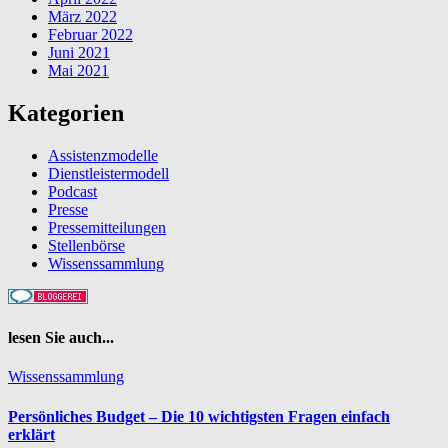
März 2022
Februar 2022
Juni 2021
Mai 2021
Kategorien
Assistenzmodelle
Dienstleistermodell
Podcast
Presse
Pressemitteilungen
Stellenbörse
Wissenssammlung
lesen Sie auch...
Wissenssammlung
Persönliches Budget – Die 10 wichtigsten Fragen einfach
erklärt