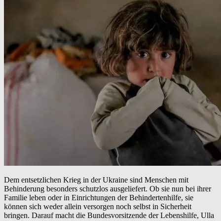
Dem entsetzlichen Krieg in der Ukraine sind Menschen mit
Behinderung besonders schutzlos ausgeliefert. Ob sie nun bei ihrer
Familie leben oder in Einrichtungen der Behindertenhilfe, sie
können sich weder allein versorgen noch selbst in Sicherheit
bringen. Darauf macht die Bundesvorsitzende der Lebenshilfe, Ulla